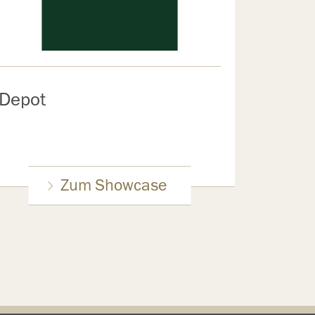
Depot
Zum Showcase