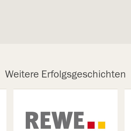
Weitere Erfolgsgeschichten