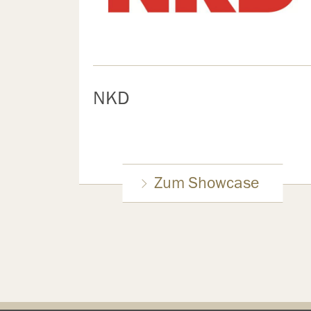
NKD
Zum Showcase