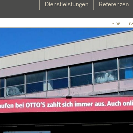
Dienstleistungen
Referenzen
DE
P