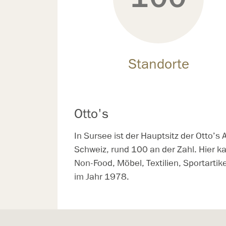
Standorte
Otto's
In Sursee ist der Hauptsitz der Otto’s 
Schweiz, rund 100 an der Zahl. Hier k
Non-Food, Möbel, Textilien, Sportart
im Jahr 1978.