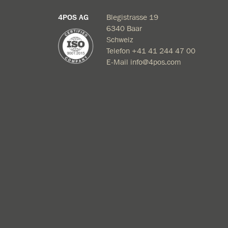
4POS AG
Blegistrasse 19
6340 Baar
Schweiz
Telefon
+41 41 244 47
00
E-Mail
info@4pos.com