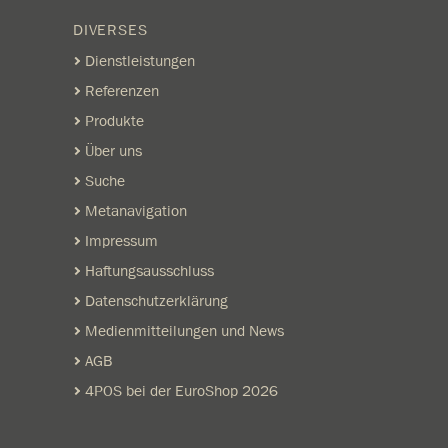
DIVERSES
Dienstleistungen
Referenzen
Produkte
Über uns
Suche
Metanavigation
Impressum
Haftungsausschluss
Datenschutzerklärung
Medienmitteilungen und News
AGB
4POS bei der EuroShop 2026