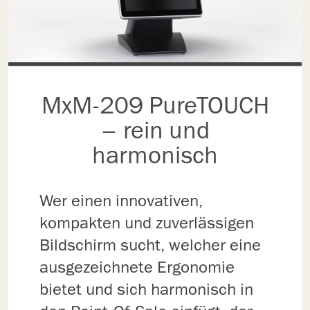
MxM-209 PureTOUCH
– rein und
harmonisch
Wer einen innovativen,
kompakten und zuverlässigen
Bildschirm sucht, welcher eine
ausgezeichnete Ergonomie
bietet und sich harmonisch in