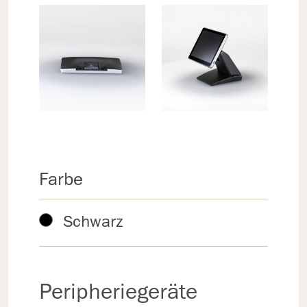
Farbe
Schwarz
Peripheriegeräte