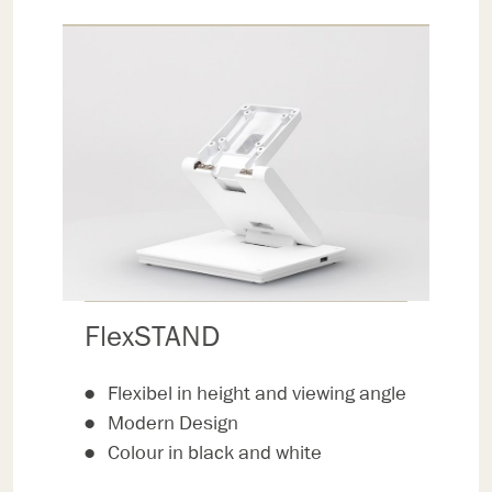
FlexSTAND
Flexibel in height and viewing angle
Modern Design
Colour in black and white