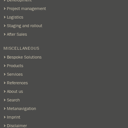
Project management
Logistics
Staging and rollout
After Sales
MISCELLANEOUS
Bespoke Solutions
Products
Services
References
About us
Search
Metanavigation
Imprint
Disclaimer