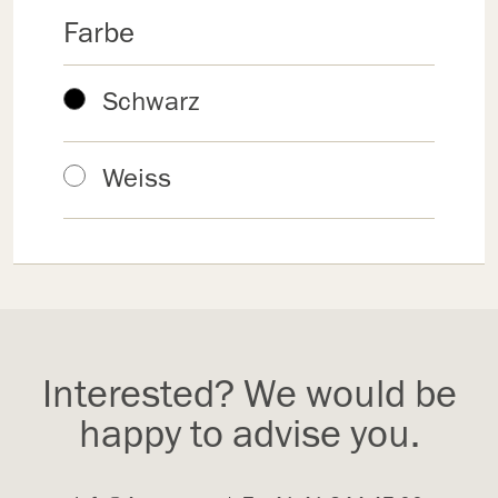
Farbe
Schwarz
Weiss
Interested? We would be
happy to advise you.