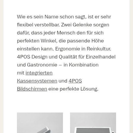
Wie es sein Name schon sagt, ist er sehr
flexibel verstellbar. Zwei Gelenke sorgen
dafür, dass jeder Mensch den für sich
perfekten Winkel, die passende Höhe
einstellen kann. Ergonomie in Reinkultur.
4POS Design und Qualität für Einzelhandel
und Gastronomie – in Kombination
mit
integrierten
Kassensystemen
und
4POS
Bildschirmen
eine perfekte Lösung.