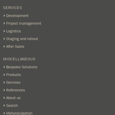
SERVICES
Development
Project management
Logistics
Staging and rollout
After Sales
MISCELLANEOUS
Bespoke Solutions
Products
Services
References
About us
Search
Metanavigation