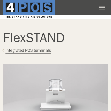
FlexSTAND
Integrated POS terminals