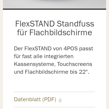
FlexSTAND Standfuss
für Flachbildschirme
Der FlexSTAND von 4POS passt
für fast alle integrierten
Kassensysteme, Touchscreens
und Flachbildschirme bis 22".
Datenblatt (PDF)